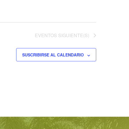
EVENTOS
SIGUIENTE(S)
SUSCRIBIRSE AL CALENDARIO