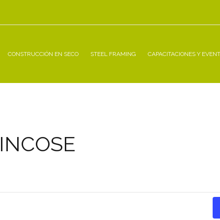
CONSTRUCCIÓN EN SECO
STEEL FRAMING
CAPACITACIONES Y EVEN
l INCOSE