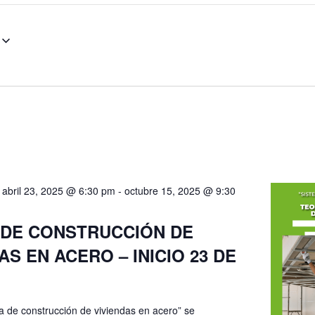
abril 23, 2025 @ 6:30 pm
-
octubre 15, 2025 @ 9:30
 DE CONSTRUCCIÓN DE
AS EN ACERO – INICIO 23 DE
a de construcción de viviendas en acero” se