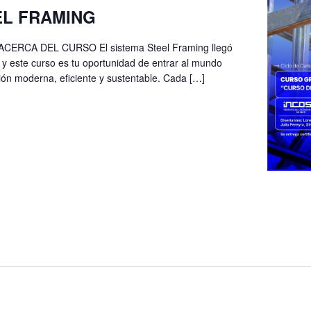
EL FRAMING
ERCA DEL CURSO El sistema Steel Framing llegó
 y este curso es tu oportunidad de entrar al mundo
ión moderna, eficiente y sustentable. Cada […]