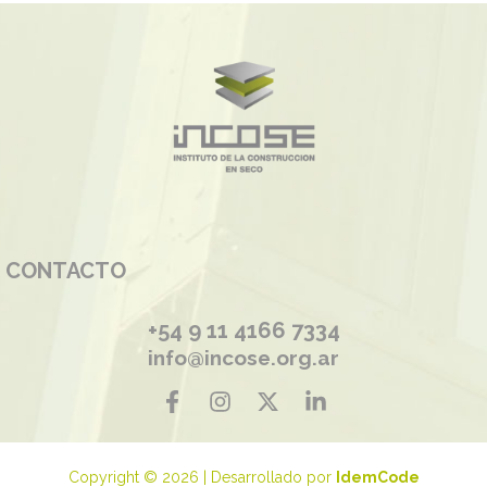
CONTACTO
+54 9 11 4166 7334
info@incose.org.ar
Copyright © 2026 | Desarrollado por
IdemCode