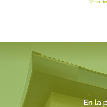
Webmaster