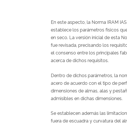
En este aspecto, la Norma IRAM IAS
establece los parámetros físicos que
en seco. La versión inicial de esta 
fue revisada, precisando los requisi
el consenso entre los principales fab
acerca de dichos requisitos.
Dentro de dichos parámetros, la no
acero de acuerdo con el tipo de perf
dimensiones de almas, alas y pestañ
admisibles en dichas dimensiones.
Se establecen además las limitaciones
fuera de escuadra y curvatura del al