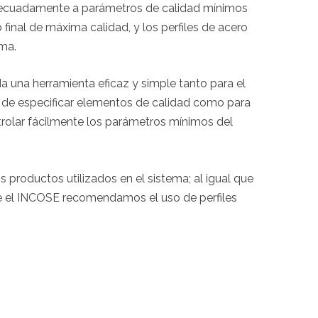
ecuadamente a parámetros de calidad mínimos
final de máxima calidad, y los perfiles de acero
ema.
una herramienta eficaz y simple tanto para el
 de especificar elementos de calidad como para
trolar fácilmente los parámetros mínimos del
productos utilizados en el sistema; al igual que
e el INCOSE recomendamos el uso de perfiles