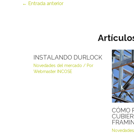
←
Entrada anterior
Artículo
INSTALANDO DURLOCK
Novedades del mercado
/ Por
Webmaster INCOSE
CÓMO 
CUBIER
FRAMI
Novedades