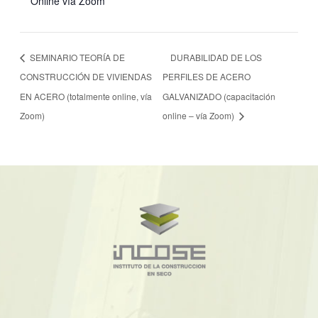
Online vía Zoom
SEMINARIO TEORÍA DE
DURABILIDAD DE LOS
CONSTRUCCIÓN DE VIVIENDAS
PERFILES DE ACERO
EN ACERO (totalmente online, vía
GALVANIZADO (capacitación
Zoom)
online – vía Zoom)