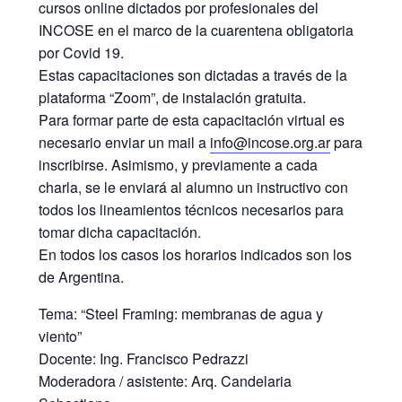
cursos online dictados por profesionales del
INCOSE en el marco de la cuarentena obligatoria
por Covid 19.
Estas capacitaciones son dictadas a través de la
plataforma “Zoom”, de instalación gratuita.
Para formar parte de esta capacitación virtual es
necesario enviar un mail a
info@incose.org.ar
para
inscribirse. Asimismo, y previamente a cada
charla, se le enviará al alumno un instructivo con
todos los lineamientos técnicos necesarios para
tomar dicha capacitación.
En todos los casos los horarios indicados son los
de Argentina.
Tema: “Steel Framing: membranas de agua y
viento”
Docente: Ing. Francisco Pedrazzi
Moderadora / asistente: Arq. Candelaria