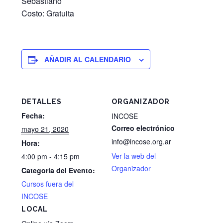
Sebastiano
Costo: Gratuita
AÑADIR AL CALENDARIO
DETALLES
ORGANIZADOR
Fecha:
INCOSE
Correo electrónico
mayo 21, 2020
info@incose.org.ar
Hora:
Ver la web del
4:00 pm - 4:15 pm
Organizador
Categoría del Evento:
Cursos fuera del
INCOSE
LOCAL