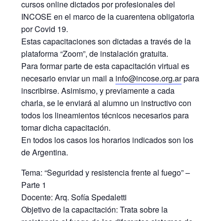
cursos online dictados por profesionales del
INCOSE en el marco de la cuarentena obligatoria
por Covid 19.
Estas capacitaciones son dictadas a través de la
plataforma “Zoom”, de instalación gratuita.
Para formar parte de esta capacitación virtual es
necesario enviar un mail a
info@incose.org.ar
para
inscribirse. Asimismo, y previamente a cada
charla, se le enviará al alumno un instructivo con
todos los lineamientos técnicos necesarios para
tomar dicha capacitación.
En todos los casos los horarios indicados son los
de Argentina.
Tema: “Seguridad y resistencia frente al fuego” –
Parte 1
Docente: Arq. Sofía Spedaletti
Objetivo de la capacitación: Trata sobre la