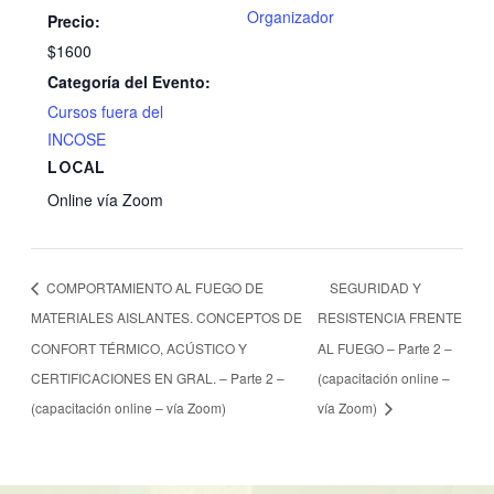
Organizador
Precio:
$1600
Categoría del Evento:
Cursos fuera del
INCOSE
LOCAL
Online vía Zoom
COMPORTAMIENTO AL FUEGO DE
SEGURIDAD Y
MATERIALES AISLANTES. CONCEPTOS DE
RESISTENCIA FRENTE
CONFORT TÉRMICO, ACÚSTICO Y
AL FUEGO – Parte 2 –
CERTIFICACIONES EN GRAL. – Parte 2 –
(capacitación online –
(capacitación online – vía Zoom)
vía Zoom)