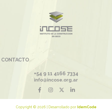
CONTACTO
+54 9 11 4166 7334
info@incose.org.ar
Copyright © 2026 | Desarrollado por
IdemCode