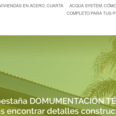
VIVIENDAS EN ACERO, CUARTA
ACQUA SYSTEM: CÓMO
COMPLETO PARA TUS 