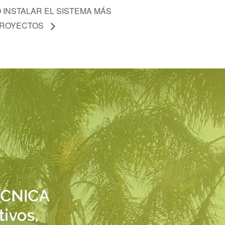
 INSTALAR EL SISTEMA MÁS
PROYECTOS