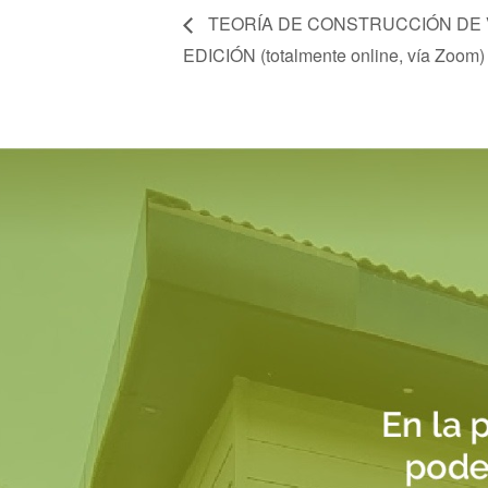
TEORÍA DE CONSTRUCCIÓN DE 
EDICIÓN (totalmente online, vía Zoom)