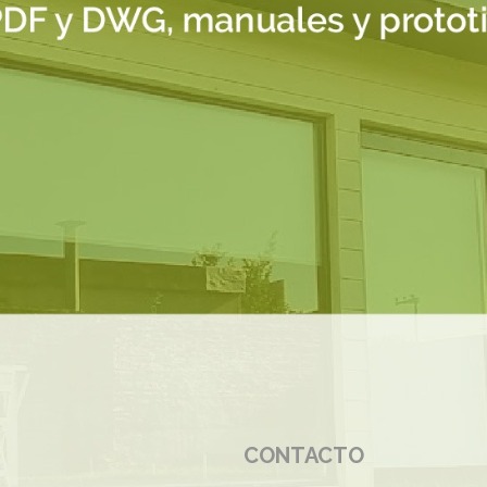
CONTACTO