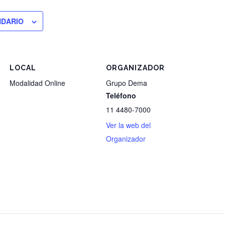
NDARIO
LOCAL
ORGANIZADOR
Modalidad Online
Grupo Dema
Teléfono
11 4480-7000
Ver la web del
Organizador