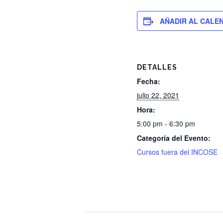
AÑADIR AL CALE
DETALLES
Fecha:
julio 22, 2021
Hora:
5:00 pm - 6:30 pm
Categoría del Evento:
Cursos fuera del INCOSE