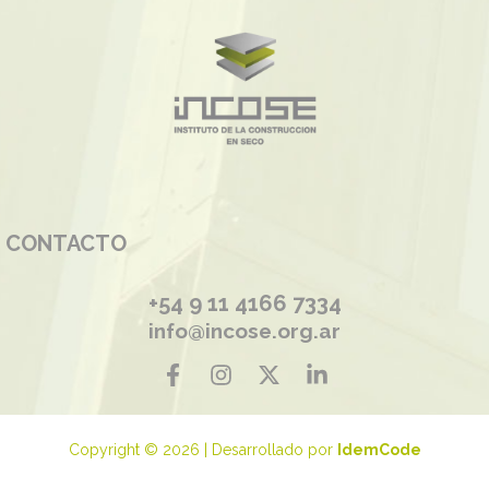
CONTACTO
+54 9 11 4166 7334
info@incose.org.ar
Copyright © 2026 | Desarrollado por
IdemCode