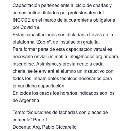
Capacitación perteneciente al ciclo de charlas y
cursos online dictados por profesionales del
INCOSE en el marco de la cuarentena obligatoria
por Covid 19.
Estas capacitaciones son dictadas a través de la
plataforma “Zoom”, de instalación gratuita.
Para formar parte de esta capacitación virtual es
necesario enviar un mail a
info@incose.org.ar
para
inscribirse. Asimismo, y previamente a cada
charla, se le enviará al alumno un instructivo con
todos los lineamientos técnicos necesarios para
tomar dicha capacitación.
En todos los casos los horarios indicados son los
de Argentina.
Tema: “Soluciones de fachadas con placas de
cemento” Parte 1
Docente: Arq. Pablo Ciccarello