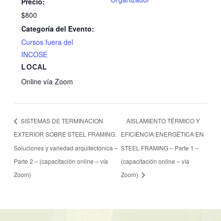
Precio:
$800
Categoría del Evento:
Cursos fuera del
INCOSE
LOCAL
Online vía Zoom
SISTEMAS DE TERMINACION
AISLAMIENTO TÉRMICO Y
EXTERIOR SOBRE STEEL FRAMING.
EFICIENCIA ENERGÉTICA EN
Soluciones y variedad arquitectónica –
STEEL FRAMING – Parte 1 –
Parte 2 – (capacitación online – vía
(capacitación online – vía
Zoom)
Zoom)