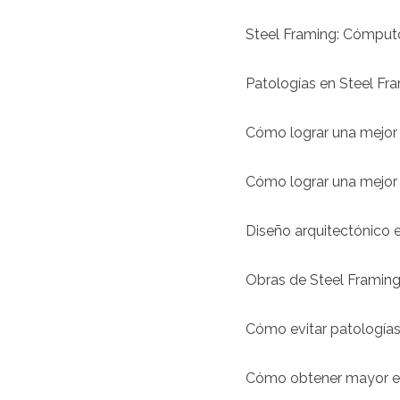
Steel Framing: Cómput
Patologías en Steel Fra
Cómo lograr una mejor 
Cómo lograr una mejor 
Diseño arquitectónico e
Obras de Steel Framing
Cómo evitar patologías
Cómo obtener mayor efi