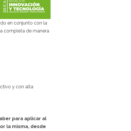
do en conjunto con la
oría completa de manera
ctivo y con alta
ber para aplicar al
Por la misma, desde