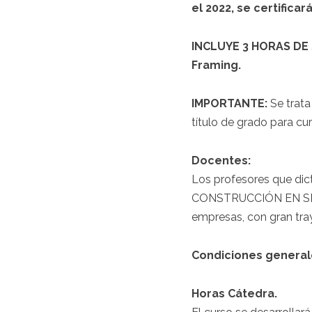
el 2022, se certifica
INCLUYE 3 HORAS DE 
Framing.
IMPORTANTE:
Se trata
título de grado para cur
Docentes:
Los profesores que dic
CONSTRUCCIÓN EN SECO)
empresas, con gran tray
Condiciones generale
Horas Cátedra.