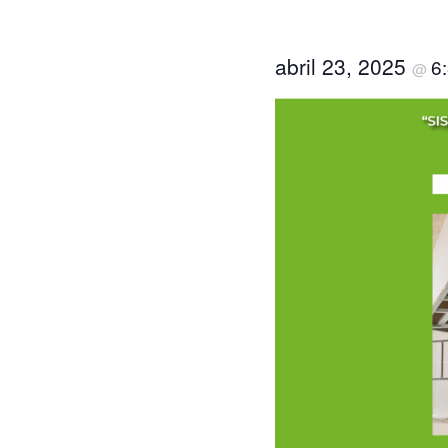
abril 23, 2025
6
@