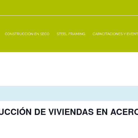
CONSTRUCCIÓN EN SECO
STEEL FRAMING
CAPACITACIONES Y EVEN
CCIÓN DE VIVIENDAS EN ACERO 