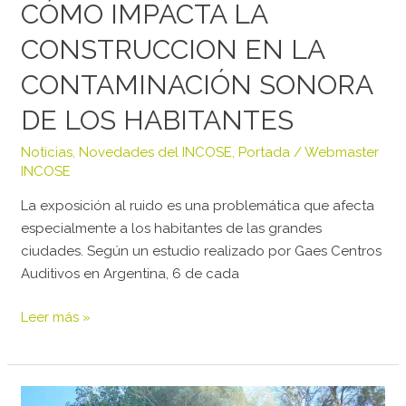
CÓMO IMPACTA LA
CONSTRUCCION EN LA
CONTAMINACIÓN SONORA
DE LOS HABITANTES
Noticias
,
Novedades del INCOSE
,
Portada
/
Webmaster
INCOSE
La exposición al ruido es una problemática que afecta
especialmente a los habitantes de las grandes
ciudades. Según un estudio realizado por Gaes Centros
Auditivos en Argentina, 6 de cada
Leer más »
TECNOLOGIA