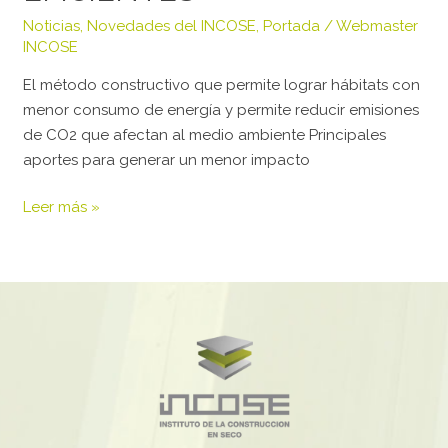
Noticias
,
Novedades del INCOSE
,
Portada
/
Webmaster
INCOSE
El método constructivo que permite lograr hábitats con
menor consumo de energía y permite reducir emisiones
de CO2 que afectan al medio ambiente Principales
aportes para generar un menor impacto
Leer más »