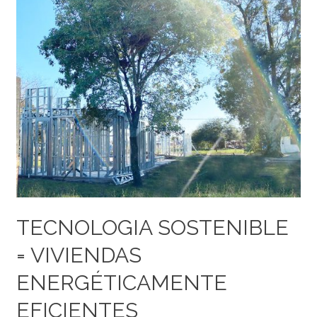
SOSTENIBLE
=
VIVIENDAS
ENERGÉTICAMENTE
EFICIENTES
TECNOLOGIA SOSTENIBLE
= VIVIENDAS
ENERGÉTICAMENTE
EFICIENTES