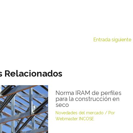
Entrada siguiente
s Relacionados
Norma IRAM de perfiles
para la construcción en
seco
Novedades del mercado
/ Por
Webmaster INCOSE