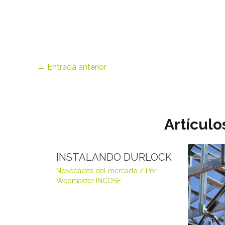
←
Entrada anterior
Artículo
INSTALANDO DURLOCK
Novedades del mercado
/ Por
Webmaster INCOSE