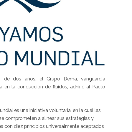
 de dos años, el Grupo Dema, vanguardia
a en la conducción de fluidos, adhirió al Pacto
ndial es una iniciativa voluntaria, en la cuál las
e comprometen a alinear sus estrategias y
s con diez principios universalmente aceptados