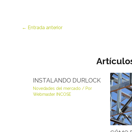
←
Entrada anterior
Artículo
INSTALANDO DURLOCK
Novedades del mercado
/ Por
Webmaster INCOSE