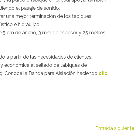
idiendo el pasaje de sonido.
ar una mejor terminación de los tabiques,
stico e hidráulico.
de 5 cm de ancho, 3 mm de espesor y 25 metros
 a partir de las necesidades de clientes,
a y económica al sellado de tabiques de
ng. Conocé la Banda para Aislación haciendo
clic
Entrada siguiente