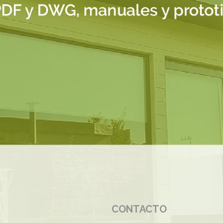
CONTACTO