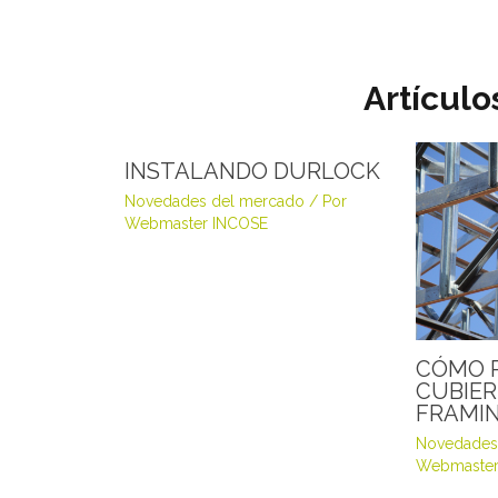
Artículo
INSTALANDO DURLOCK
Novedades del mercado
/ Por
Webmaster INCOSE
CÓMO 
CUBIER
FRAMI
Novedades
Webmaster