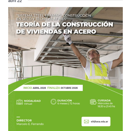
abril 22