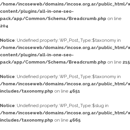
/home/incoseweb/domains/incose.org.ar/public_html/
content/plugins/all-in-one-seo-
pack/app/Common/Schema/Breadcrumb.php
on line
204
Notice
: Undefined property: WP_Post_Type::$taxonomy in
/home/incoseweb/domains/incose.org.ar/public_html/
content/plugins/all-in-one-seo-
pack/app/Common/Schema/Breadcrumb.php
on line
215
Notice
: Undefined property: WP_Post_Type::$taxonomy in
/home/incoseweb/domains/incose.org.ar/public_html/
includes/taxonomy.php
on line
4651
Notice
: Undefined property: WP_Post_Type::$slug in
/home/incoseweb/domains/incose.org.ar/public_html/
includes/taxonomy.php
on line
4665