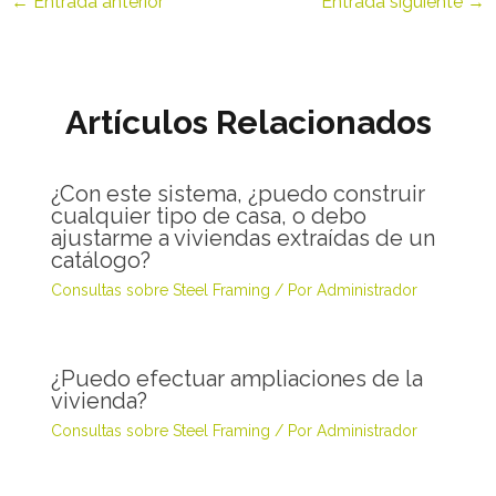
←
Entrada anterior
Entrada siguiente
→
Artículos Relacionados
¿Con este sistema, ¿puedo construir
cualquier tipo de casa, o debo
ajustarme a viviendas extraídas de un
catálogo?
Consultas sobre Steel Framing
/ Por
Administrador
¿Puedo efectuar ampliaciones de la
vivienda?
Consultas sobre Steel Framing
/ Por
Administrador