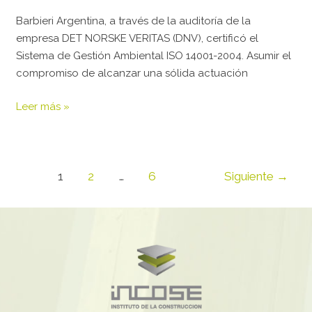
Barbieri Argentina, a través de la auditoría de la
empresa DET NORSKE VERITAS (DNV), certificó el
Sistema de Gestión Ambiental ISO 14001-2004. Asumir el
compromiso de alcanzar una sólida actuación
Leer más »
1
2
…
6
Siguiente
→