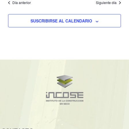
Día anterior
Siguiente día
SUSCRIBIRSE AL CALENDARIO