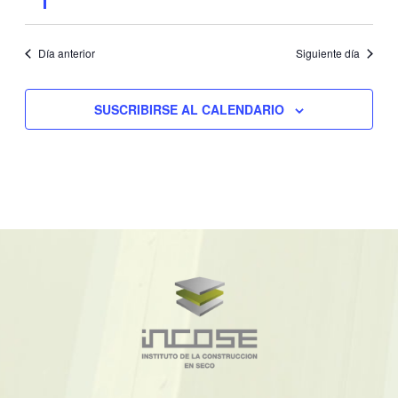
Día anterior
Siguiente día
SUSCRIBIRSE AL CALENDARIO