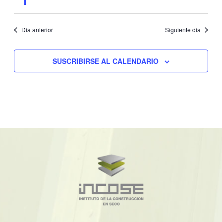
Día anterior
Siguiente día
SUSCRIBIRSE AL CALENDARIO