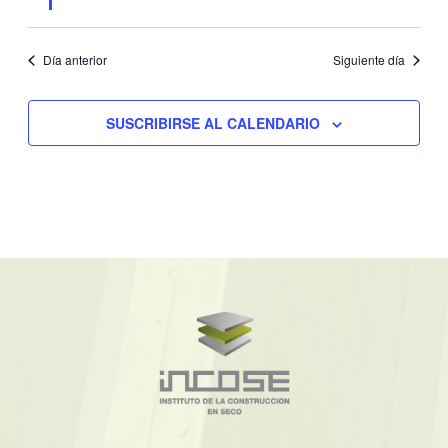
Día anterior
Siguiente día
SUSCRIBIRSE AL CALENDARIO