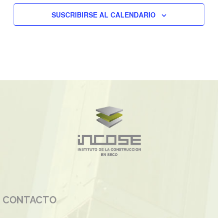
SUSCRIBIRSE AL CALENDARIO
CONTACTO