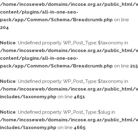
/home/incoseweb/domains/incose.org.ar/public_html/
content/plugins/all-in-one-seo-
pack/app/Common/Schema/Breadcrumb.php
on line
204
Notice
: Undefined property: WP_Post_Type::$taxonomy in
/home/incoseweb/domains/incose.org.ar/public_html/
content/plugins/all-in-one-seo-
pack/app/Common/Schema/Breadcrumb.php
on line
215
Notice
: Undefined property: WP_Post_Type::$taxonomy in
/home/incoseweb/domains/incose.org.ar/public_html/
includes/taxonomy.php
on line
4651
Notice
: Undefined property: WP_Post_Type::$slug in
/home/incoseweb/domains/incose.org.ar/public_html/
includes/taxonomy.php
on line
4665