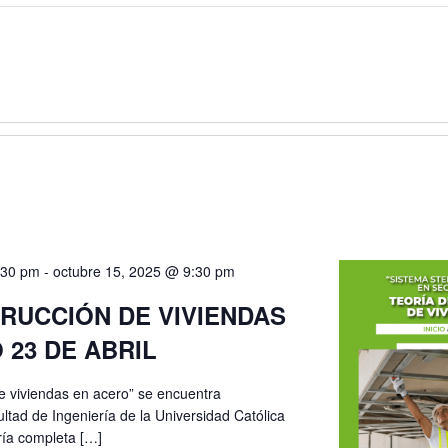
:30 pm
-
octubre 15, 2025 @ 9:30 pm
RUCCIÓN DE VIVIENDAS
O 23 DE ABRIL
e viviendas en acero” se encuentra
ltad de Ingeniería de la Universidad Católica
oría completa […]