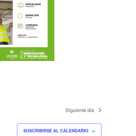
Siguiente día
SUSCRIBIRSE AL CALENDARIO