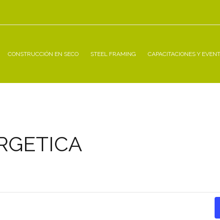
CONSTRUCCIÓN EN SECO
STEEL FRAMING
CAPACITACIONES Y EVEN
RGETICA