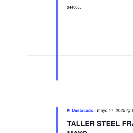
$440000
Destacado
mayo 17, 2025 @ 
TALLER STEEL FRA