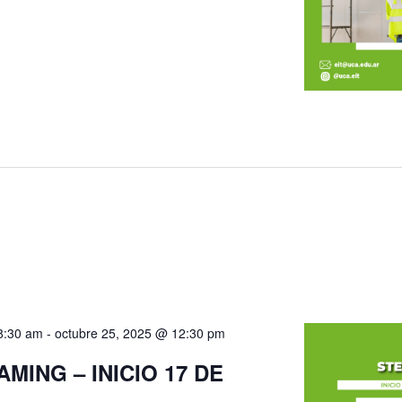
8:30 am
-
octubre 25, 2025 @ 12:30 pm
MING – INICIO 17 DE