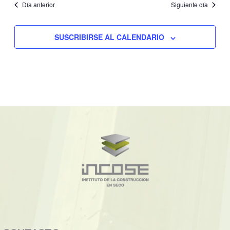
Día anterior
Siguiente día
SUSCRIBIRSE AL CALENDARIO