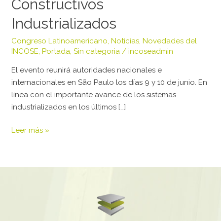
Constructivos
Industrializados
Congreso Latinoamericano
,
Noticias
,
Novedades del
INCOSE
,
Portada
,
Sin categoria
/
incoseadmin
El evento reunirá autoridades nacionales e
internacionales en São Paulo los días 9 y 10 de junio. En
línea con el importante avance de los sistemas
industrializados en los últimos […]
Leer más »