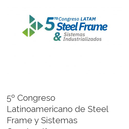
Steel
Frame
y
Sistemas
Constructivos
Industrializados
5º Congreso
Latinoamericano de Steel
Frame y Sistemas