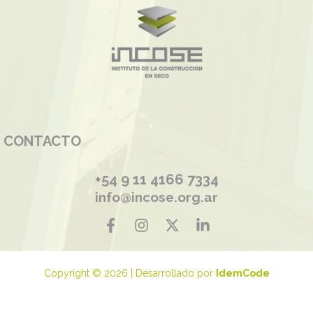
CONTACTO
+54 9 11 4166 7334
info@incose.org.ar
Copyright © 2026 | Desarrollado por
IdemCode