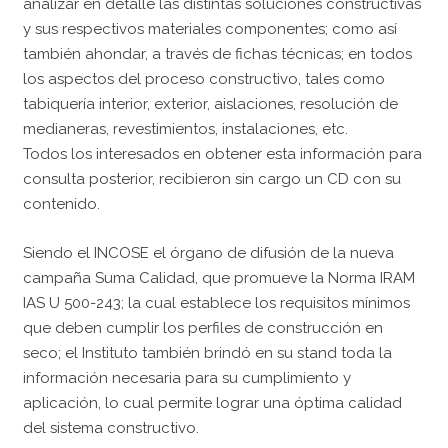
analizar en detalle las distintas soluciones constructivas
y sus respectivos materiales componentes; como así
también ahondar, a través de fichas técnicas; en todos
los aspectos del proceso constructivo, tales como
tabiquería interior, exterior, aislaciones, resolución de
medianeras, revestimientos, instalaciones, etc.
Todos los interesados en obtener esta información para
consulta posterior, recibieron sin cargo un CD con su
contenido.
Siendo el INCOSE el órgano de difusión de la nueva
campaña Suma Calidad, que promueve la Norma IRAM
IAS U 500-243; la cual establece los requisitos mínimos
que deben cumplir los perfiles de construcción en
seco; el Instituto también brindó en su stand toda la
información necesaria para su cumplimiento y
aplicación, lo cual permite lograr una óptima calidad
del sistema constructivo.