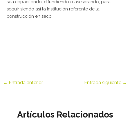
sea capacitando, difundiendo o asesorando; para
seguir siendo así la Institución referente de la
construcción en seco.
←
Entrada anterior
Entrada siguiente
→
Artículos Relacionados