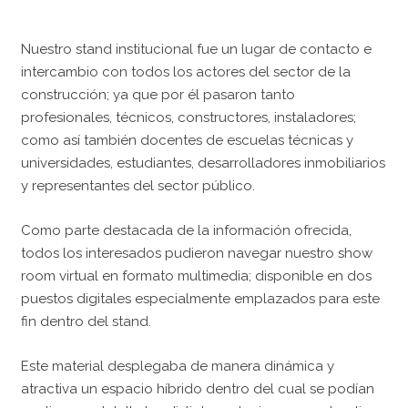
Nuestro stand institucional fue un lugar de contacto e
intercambio con todos los actores del sector de la
construcción; ya que por él pasaron tanto
profesionales, técnicos, constructores, instaladores;
como así también docentes de escuelas técnicas y
universidades, estudiantes, desarrolladores inmobiliarios
y representantes del sector público.
Como parte destacada de la información ofrecida,
todos los interesados pudieron navegar nuestro show
room virtual en formato multimedia; disponible en dos
puestos digitales especialmente emplazados para este
fin dentro del stand.
Este material desplegaba de manera dinámica y
atractiva un espacio híbrido dentro del cual se podían