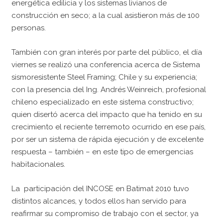
energética edilicia y los sistemas livianos de
construcción en seco; a la cual asistieron más de 100
personas.
También con gran interés por parte del público, el día
viernes se realizó una conferencia acerca de Sistema
sismoresistente Steel Framing; Chile y su experiencia;
con la presencia del Ing. Andrés Weinreich, profesional
chileno especializado en este sistema constructivo;
quien disertó acerca del impacto que ha tenido en su
crecimiento el reciente terremoto ocurrido en ese país,
por ser un sistema de rápida ejecución y de excelente
respuesta – también – en este tipo de emergencias
habitacionales.
La participación del INCOSE en Batimat 2010 tuvo
distintos alcances, y todos ellos han servido para
reafirmar su compromiso de trabajo con el sector, ya