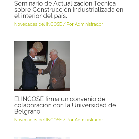
Seminario de Actualización Técnica
sobre Construcción Industrializada en
el interior del país.
Novedades del INCOSE
/ Por
Administrador
El INCOSE firma un convenio de
colaboración con la Universidad de
Belgrano
Novedades del INCOSE
/ Por
Administrador