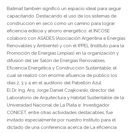
Batimat también significó un espacio ideal para seguir
capacitando. Destacando el uso de los sistemas de
construcción en seco como un camino para lograr
eficiencia edilicia y ahorro energético; el INCOSE
colaboró con ASADES (Asociación Argentina e Energías
Renovables y Ambiente) y con el IPPEL (Instituto para la
Promoción de Energías Limpias) en la organización y
difusión del 1er Salón de Energías Renovables,
Eficiencia Energética y Construcción Sustentable; el
cual se realizó con enorme afluencia de público los
días 2, 3 y 4 en el auditorio del Pabellón Azul.
El Dr. Ing. Arq. Jorge Daniel Czajkowski; director del
Laboratorio de Arquitectura y Hábitat Sustentable de la
Universidad Nacional de La Plata e Investigador
CONICET, entre otras actividades destacables, fue
invitado especialmente por nuestro Instituto para el
dictado de una conferencia acerca de La eficiencia