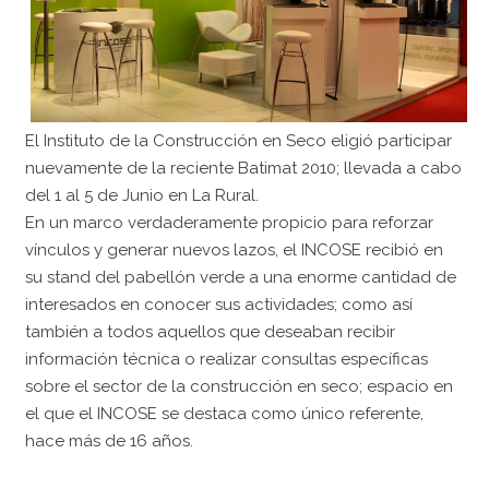
El Instituto de la Construcción en Seco eligió participar
nuevamente de la reciente Batimat 2010; llevada a cabo
del 1 al 5 de Junio en La Rural.
En un marco verdaderamente propicio para reforzar
vínculos y generar nuevos lazos, el INCOSE recibió en
su stand del pabellón verde a una enorme cantidad de
interesados en conocer sus actividades; como así
también a todos aquellos que deseaban recibir
información técnica o realizar consultas específicas
sobre el sector de la construcción en seco; espacio en
el que el INCOSE se destaca como único referente,
hace más de 16 años.