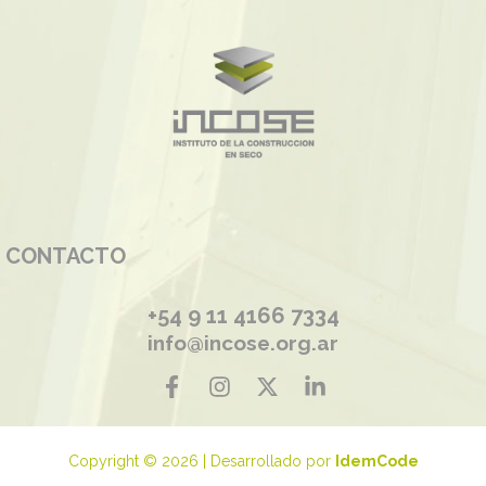
CONTACTO
+54 9 11 4166 7334
info@incose.org.ar
Copyright © 2026 | Desarrollado por
IdemCode