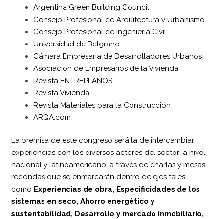
Argentina Green Building Council
Consejo Profesional de Arquitectura y Urbanismo
Consejo Profesional de Ingeniería Civil
Universidad de Belgrano
Cámara Empresaria de Desarrolladores Urbanos
Asociación de Empresarios de la Vivienda
Revista ENTREPLANOS
Revista Vivienda
Revista Materiales para la Construcción
ARQA.com
La premisa de este congreso será la de intercambiar
experiencias con los diversos actores del sector; a nivel
nacional y latinoamericano; a través de charlas y mesas
redondas que se enmarcarán dentro de ejes tales
como
Experiencias de obra, Especificidades de los
sistemas en seco, Ahorro energético y
sustentabilidad, Desarrollo y mercado inmobiliario,