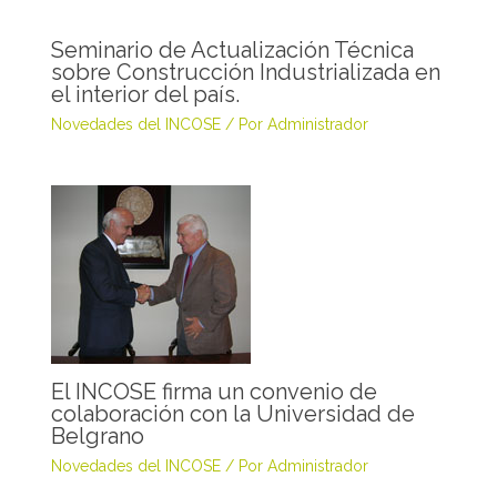
Seminario de Actualización Técnica
sobre Construcción Industrializada en
el interior del país.
Novedades del INCOSE
/ Por
Administrador
El INCOSE firma un convenio de
colaboración con la Universidad de
Belgrano
Novedades del INCOSE
/ Por
Administrador