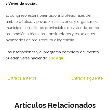
y Vivienda social.
El congreso estará orientado a profesionales del
ámbito público y privado, instituciones y organismos,
municipios e institutos provinciales de vivienda; como
así también a técnicos, constructores y estudiantes
avanzados de arquitectura e ingeniería.
Las inscripciones y el programa completo del evento
pueden verse haciendo
clic aquí
←
Entrada anterior
Entrada siguiente
→
Artículos Relacionados