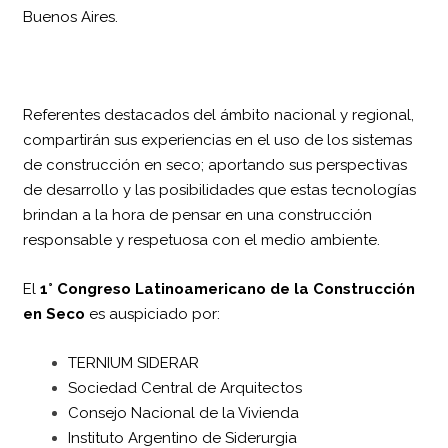
Buenos Aires.
Referentes destacados del ámbito nacional y regional,
compartirán sus experiencias en el uso de los sistemas
de construcción en seco; aportando sus perspectivas
de desarrollo y las posibilidades que estas tecnologías
brindan a la hora de pensar en una construcción
responsable y respetuosa con el medio ambiente.
El
1° Congreso Latinoamericano de la Construcción
en Seco
es auspiciado por:
TERNIUM SIDERAR
Sociedad Central de Arquitectos
Consejo Nacional de la Vivienda
Instituto Argentino de Siderurgia