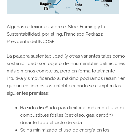
Algunas reflexiones sobre el Steel Framing y la
Sustentabilidad, por el Ing. Francisco Pedrazzi,
Presidente del INCOSE.
La palabra sustentabilidad (y otras variantes tales como
sostenibilidad) son objeto de innumerables definiciones
más o menos complejas, pero en forma totalmente
intuitiva y simplificando al máximo podríamos resumir en
que un edificio es sustentable cuando se cumplen las
siguientes premisas:
Ha sido diseñado para limitar al máximo el uso de
combustibles fósiles (petróleo, gas, carbón)
durante todo el ciclo de vida.
Se ha minimizado el uso de energía en los