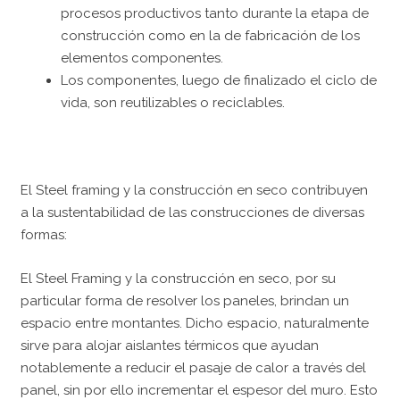
procesos productivos tanto durante la etapa de
construcción como en la de fabricación de los
elementos componentes.
Los componentes, luego de finalizado el ciclo de
vida, son reutilizables o reciclables.
El Steel framing y la construcción en seco contribuyen
a la sustentabilidad de las construcciones de diversas
formas:
El Steel Framing y la construcción en seco, por su
particular forma de resolver los paneles, brindan un
espacio entre montantes. Dicho espacio, naturalmente
sirve para alojar aislantes térmicos que ayudan
notablemente a reducir el pasaje de calor a través del
panel, sin por ello incrementar el espesor del muro. Esto