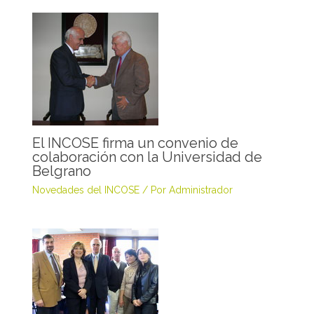
El INCOSE firma un convenio de
colaboración con la Universidad de
Belgrano
Novedades del INCOSE
/ Por
Administrador