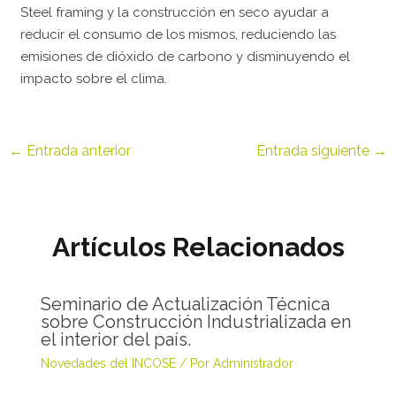
Steel framing y la construcción en seco ayudar a
reducir el consumo de los mismos, reduciendo las
emisiones de dióxido de carbono y disminuyendo el
impacto sobre el clima.
←
Entrada anterior
Entrada siguiente
→
Artículos Relacionados
Seminario de Actualización Técnica
sobre Construcción Industrializada en
el interior del país.
Novedades del INCOSE
/ Por
Administrador