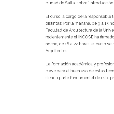
ciudad de Salta, sobre “Introducción
El curso, a cargo de la responsable t
distintas: Por la mañana, de 9 a 13 ho
Facultad de Arquitectura de la Unive
recientemente el INCOSE ha firmado
noche, de 18 a 22 horas, el curso se 
Arquitectos.
La formación académica y profesiona
clave para el buen uso de estas tec
siendo parte fundamental de este p