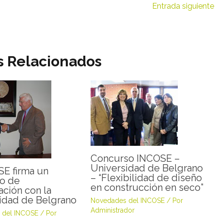
Entrada siguiente
s Relacionados
Concurso INCOSE –
Universidad de Belgrano
SE firma un
– “Flexibilidad de diseño
o de
en construcción en seco”
ación con la
idad de Belgrano
Novedades del INCOSE
/ Por
Administrador
 del INCOSE
/ Por