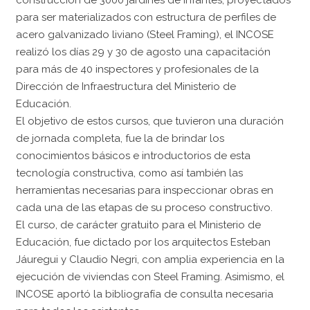
para ser materializados con estructura de perfiles de
acero galvanizado liviano (Steel Framing), el INCOSE
realizó los días 29 y 30 de agosto una capacitación
para más de 40 inspectores y profesionales de la
Dirección de Infraestructura del Ministerio de
Educación.
El objetivo de estos cursos, que tuvieron una duración
de jornada completa, fue la de brindar los
conocimientos básicos e introductorios de esta
tecnología constructiva, como así también las
herramientas necesarias para inspeccionar obras en
cada una de las etapas de su proceso constructivo.
El curso, de carácter gratuito para el Ministerio de
Educación, fue dictado por los arquitectos Esteban
Jáuregui y Claudio Negri, con amplia experiencia en la
ejecución de viviendas con Steel Framing. Asimismo, el
INCOSE aportó la bibliografía de consulta necesaria