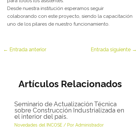
para todos los asistentes.
Desde nuestra institución esperamos seguir
colaborando con este proyecto, siendo la capacitación
uno de los pilares de nuestro funcionamiento.
←
Entrada anterior
Entrada siguiente
→
Artículos Relacionados
Seminario de Actualización Técnica
sobre Construcción Industrializada en
el interior del país.
Novedades del INCOSE
/ Por
Administrador