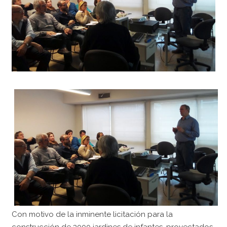
Con motivo de la inminente licitación para la
construcción de 3000 jardines de infantes, proyectados