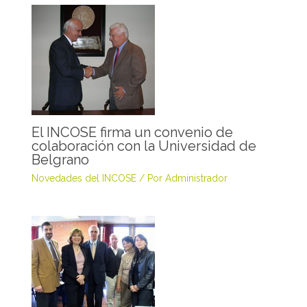
El INCOSE firma un convenio de
colaboración con la Universidad de
Belgrano
Novedades del INCOSE
/ Por
Administrador