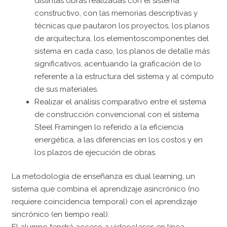
distintas obras realizadas con el sistema
constructivo, con las memorias descriptivas y
técnicas que pautaron los proyectos, los planos
de arquitectura, los elementoscomponentes del
sistema en cada caso, los planos de detalle más
significativos, acentuando la graficación de lo
referente a la estructura del sistema y al cómputo
de sus materiales.
Realizar el análisis comparativo entre el sistema
de construcción convencional con el sistema
Steel Framingen lo referido a la eficiencia
energética, a las diferencias en los costos y en
los plazos de ejecución de obras.
La metodología de enseñanza es dual learning, un
sistema que combina el aprendizaje asincrónico (no
requiere coincidencia temporal) con el aprendizaje
sincrónico (en tiempo real).