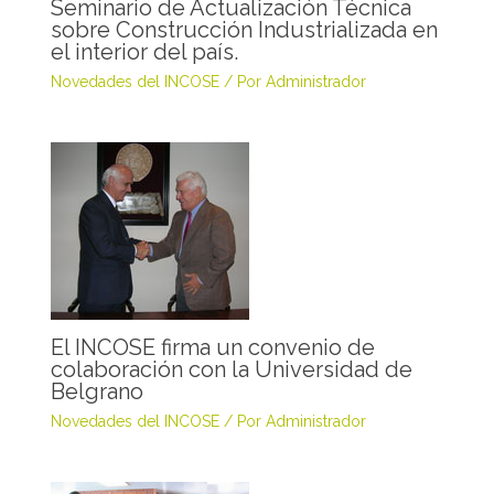
Seminario de Actualización Técnica
sobre Construcción Industrializada en
el interior del país.
Novedades del INCOSE
/ Por
Administrador
El INCOSE firma un convenio de
colaboración con la Universidad de
Belgrano
Novedades del INCOSE
/ Por
Administrador