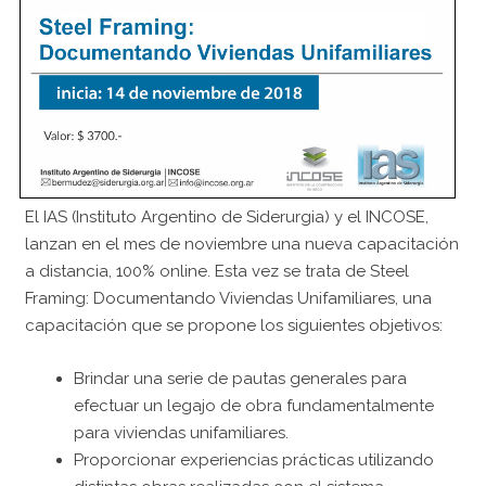
El IAS (Instituto Argentino de Siderurgia) y el INCOSE,
lanzan en el mes de noviembre una nueva capacitación
a distancia, 100% online. Esta vez se trata de Steel
Framing: Documentando Viviendas Unifamiliares, una
capacitación que se propone los siguientes objetivos:
Brindar una serie de pautas generales para
efectuar un legajo de obra fundamentalmente
para viviendas unifamiliares.
Proporcionar experiencias prácticas utilizando