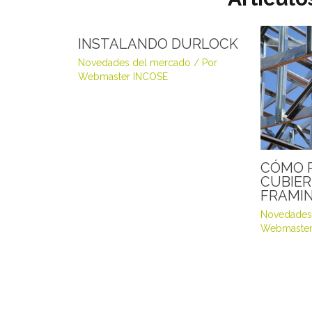
INSTALANDO DURLOCK
Novedades del mercado
/ Por
Webmaster INCOSE
CÓMO 
CUBIER
FRAMI
Novedades
Webmaster