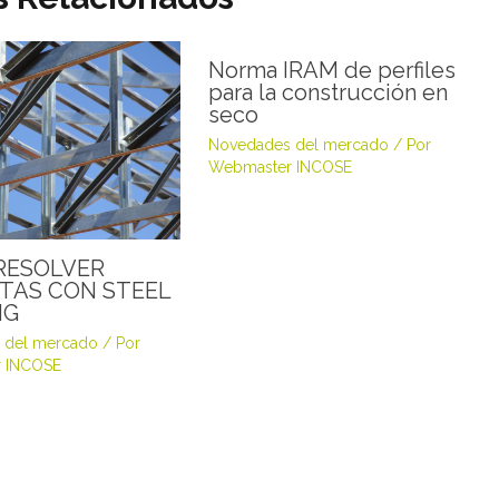
Norma IRAM de perfiles
para la construcción en
seco
Novedades del mercado
/ Por
Webmaster INCOSE
RESOLVER
TAS CON STEEL
NG
 del mercado
/ Por
 INCOSE