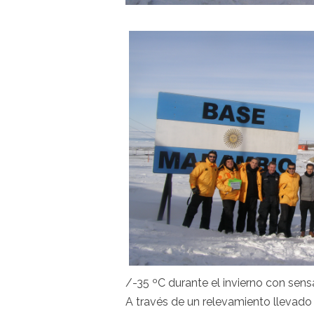
/-35 ºC durante el invierno con sens
A través de un relevamiento llevado a