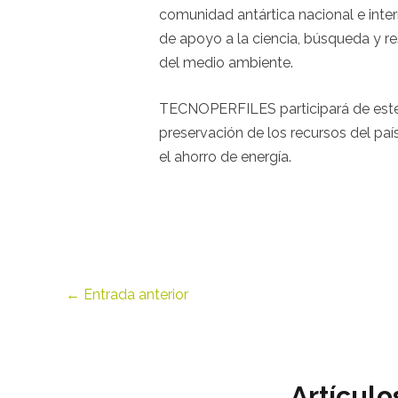
comunidad antártica nacional e inter
de apoyo a la ciencia, búsqueda y re
del medio ambiente.
TECNOPERFILES participará de este n
preservación de los recursos del pa
el ahorro de energía.
←
Entrada anterior
Artículo