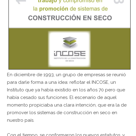
En diciembre de 1993, un grupo de empresas se reunió
para darle forma a una idea: reflotar el INCOSE, un
Instituto que ya había existido en los años 70 pero que
había cesado sus funciones. El escenario de aquel
momento propiciaba una clara intención, que era la de
promover los sistemas de construcción en seco en
nuestro país.
Con el tiempo, se conformaron los nuevos estatutos, y