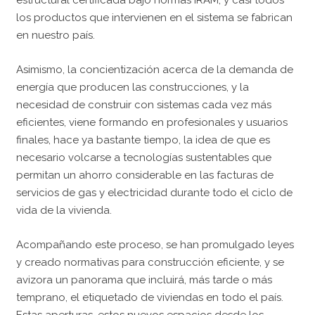
estructural certificada bajo normas IRAM, y casi todos
los productos que intervienen en el sistema se fabrican
en nuestro país.
Asimismo, la concientización acerca de la demanda de
energía que producen las construcciones, y la
necesidad de construir con sistemas cada vez más
eficientes, viene formando en profesionales y usuarios
finales, hace ya bastante tiempo, la idea de que es
necesario volcarse a tecnologías sustentables que
permitan un ahorro considerable en las facturas de
servicios de gas y electricidad durante todo el ciclo de
vida de la vivienda.
Acompañando este proceso, se han promulgado leyes
y creado normativas para construcción eficiente, y se
avizora un panorama que incluirá, más tarde o más
temprano, el etiquetado de viviendas en todo el país.