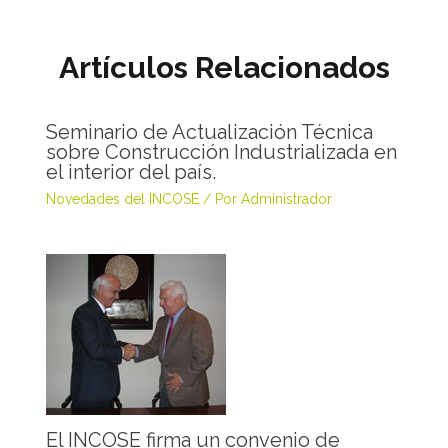
Artículos Relacionados
Seminario de Actualización Técnica
sobre Construcción Industrializada en
el interior del país.
Novedades del INCOSE
/ Por
Administrador
El INCOSE firma un convenio de