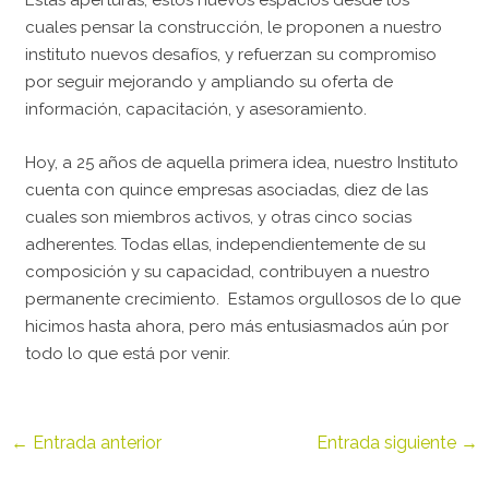
Estas aperturas, estos nuevos espacios desde los
cuales pensar la construcción, le proponen a nuestro
instituto nuevos desafíos, y refuerzan su compromiso
por seguir mejorando y ampliando su oferta de
información, capacitación, y asesoramiento.
Hoy, a 25 años de aquella primera idea, nuestro Instituto
cuenta con quince empresas asociadas, diez de las
cuales son miembros activos, y otras cinco socias
adherentes. Todas ellas, independientemente de su
composición y su capacidad, contribuyen a nuestro
permanente crecimiento. Estamos orgullosos de lo que
hicimos hasta ahora, pero más entusiasmados aún por
todo lo que está por venir.
←
Entrada anterior
Entrada siguiente
→