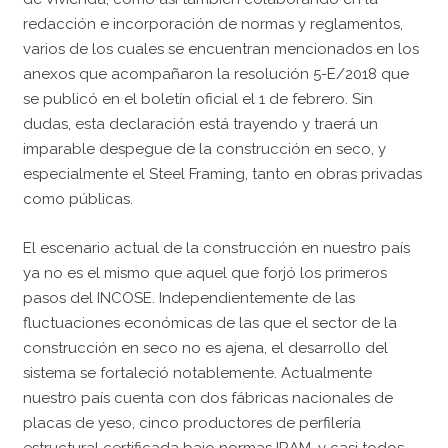
redacción e incorporación de normas y reglamentos,
varios de los cuales se encuentran mencionados en los
anexos que acompañaron la resolución 5-E/2018 que
se publicó en el boletín oficial el 1 de febrero. Sin
dudas, esta declaración está trayendo y traerá un
imparable despegue de la construcción en seco, y
especialmente el Steel Framing, tanto en obras privadas
como públicas.
El escenario actual de la construcción en nuestro país
ya no es el mismo que aquel que forjó los primeros
pasos del INCOSE. Independientemente de las
fluctuaciones económicas de las que el sector de la
construcción en seco no es ajena, el desarrollo del
sistema se fortaleció notablemente. Actualmente
nuestro país cuenta con dos fábricas nacionales de
placas de yeso, cinco productores de perfilería