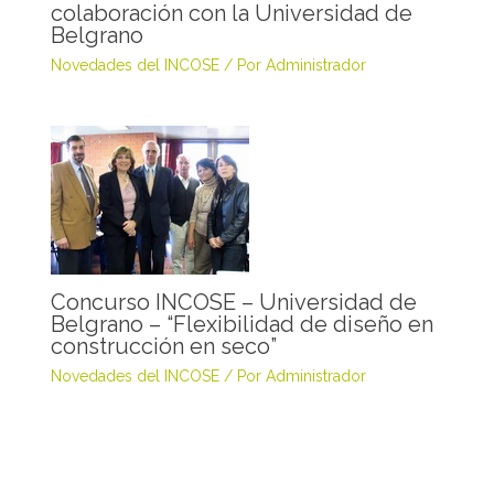
colaboración con la Universidad de
Belgrano
Novedades del INCOSE
/ Por
Administrador
Concurso INCOSE – Universidad de
Belgrano – “Flexibilidad de diseño en
construcción en seco”
Novedades del INCOSE
/ Por
Administrador