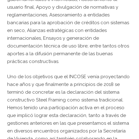
usuario final, Apoyo y divulgación de normativas y
reglamentaciones, Asesoramiento a entidades
bancarias para la aprobación de créditos con sistemas
en seco, Alianzas estratégicas con entidades
internacionales, Ensayos y generación de
documentación técnica de uso libre; entre tantos otros
aportes a la difusión permanente de las buenas
prácticas constructivas.
Uno de los objetivos que el INCOSE venía proyectando
hace años y que finalmente a principios de 2018 se
terminó de concretar es la declaración del sistema
constructivo Steel Framing como sistema tradicional.
Hemos tenido una participación activa en el proceso
que implicó lograr esta declaración, tanto a través de
gestiones anteriores en las que presentamos el sistema
en diversos encuentros organizados por la Secretaría
de Vivienda, como así también colaborando en la