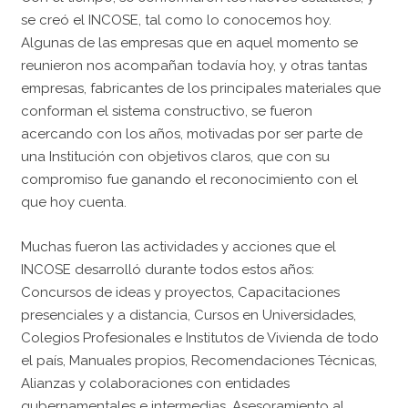
se creó el INCOSE, tal como lo conocemos hoy.
Algunas de las empresas que en aquel momento se
reunieron nos acompañan todavía hoy, y otras tantas
empresas, fabricantes de los principales materiales que
conforman el sistema constructivo, se fueron
acercando con los años, motivadas por ser parte de
una Institución con objetivos claros, que con su
compromiso fue ganando el reconocimiento con el
que hoy cuenta.
Muchas fueron las actividades y acciones que el
INCOSE desarrolló durante todos estos años:
Concursos de ideas y proyectos, Capacitaciones
presenciales y a distancia, Cursos en Universidades,
Colegios Profesionales e Institutos de Vivienda de todo
el país, Manuales propios, Recomendaciones Técnicas,
Alianzas y colaboraciones con entidades
gubernamentales e intermedias, Asesoramiento al