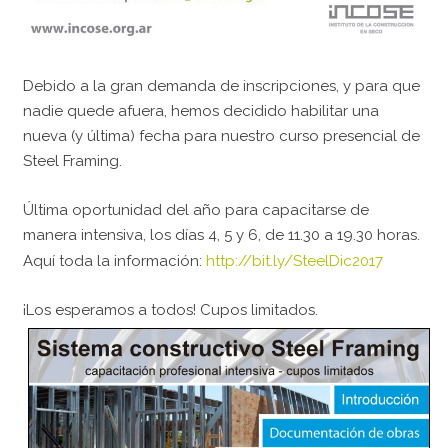
Debido a la gran demanda de inscripciones, y para que
nadie quede afuera, hemos decidido habilitar una
nueva (y última) fecha para nuestro curso presencial de
Steel Framing.
Última oportunidad del año para capacitarse de
manera intensiva, los días 4, 5 y 6, de 11.30 a 19.30 horas.
Aquí toda la información:
http://bit.ly/SteelDic2017
¡Los esperamos a todos! Cupos limitados.