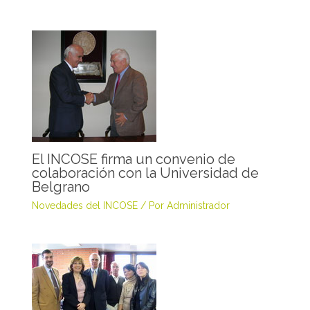
El INCOSE firma un convenio de
colaboración con la Universidad de
Belgrano
Novedades del INCOSE
/ Por
Administrador