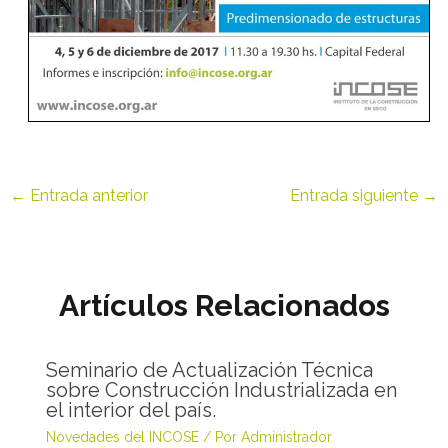
←
Entrada anterior
Entrada siguiente
→
Artículos Relacionados
Seminario de Actualización Técnica
sobre Construcción Industrializada en
el interior del país.
Novedades del INCOSE
/ Por
Administrador