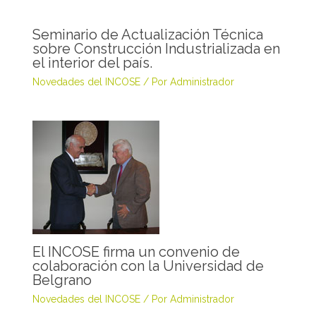
Seminario de Actualización Técnica
sobre Construcción Industrializada en
el interior del país.
Novedades del INCOSE
/ Por
Administrador
El INCOSE firma un convenio de
colaboración con la Universidad de
Belgrano
Novedades del INCOSE
/ Por
Administrador