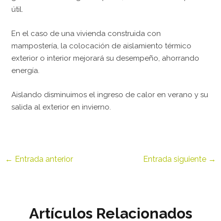
útil.
En el caso de una vivienda construida con
mampostería, la colocación de aislamiento térmico
exterior o interior mejorará su desempeño, ahorrando
energía.
Aislando disminuimos el ingreso de calor en verano y su
salida al exterior en invierno.
←
Entrada anterior
Entrada siguiente
→
Artículos Relacionados