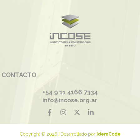
CONTACTO
+54 9 11 4166 7334
info@incose.org.ar
Copyright © 2026 | Desarrollado por
IdemCode