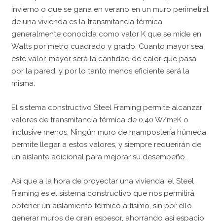
invierno o que se gana en verano en un muro perimetral
de una vivienda es la transmitancia térmica,
generalmente conocida como valor K que se mide en
Watts por metro cuadrado y grado. Cuanto mayor sea
este valor, mayor será la cantidad de calor que pasa
por la pared, y por lo tanto menos eficiente será la
misma.
El sistema constructivo Steel Framing permite alcanzar
valores de transmitancia térmica de 0,40 W/m2K o
inclusive menos. Ningún muro de mampostería húmeda
permite llegar a estos valores, y siempre requerirán de
un aislante adicional para mejorar su desempeño.
Así que a la hora de proyectar una vivienda, el Steel
Framing es el sistema constructivo que nos permitirá
obtener un aislamiento térmico altísimo, sin por ello
generar muros de gran espesor, ahorrando así espacio